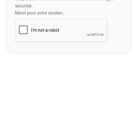
sécurisé.
Merci pour votre soutien.