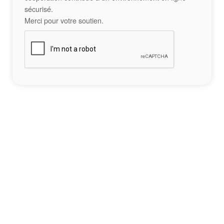
sécurisé.
Merci pour votre soutien.