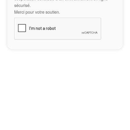
sécurisé.
Merci pour votre soutien.