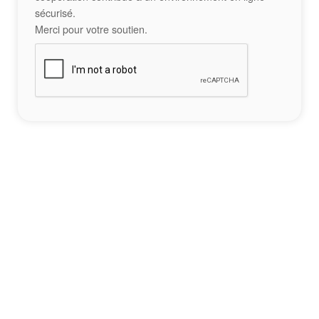
sécurisé.
Merci pour votre soutien.