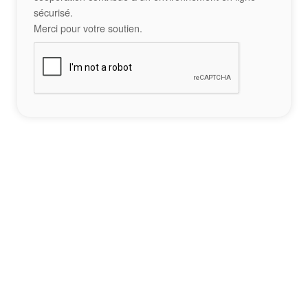
sécurisé.
Merci pour votre soutien.