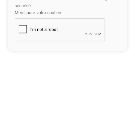
sécurisé.
Merci pour votre soutien.