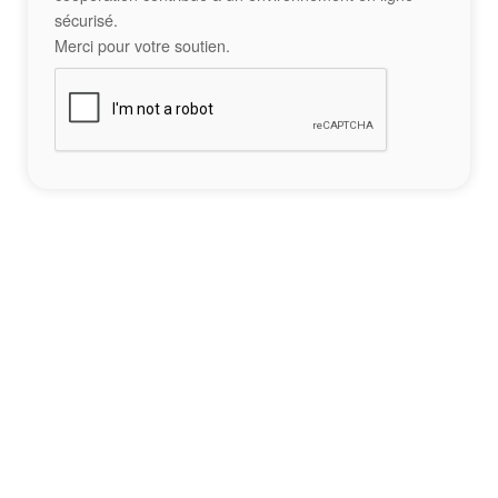
sécurisé.
Merci pour votre soutien.