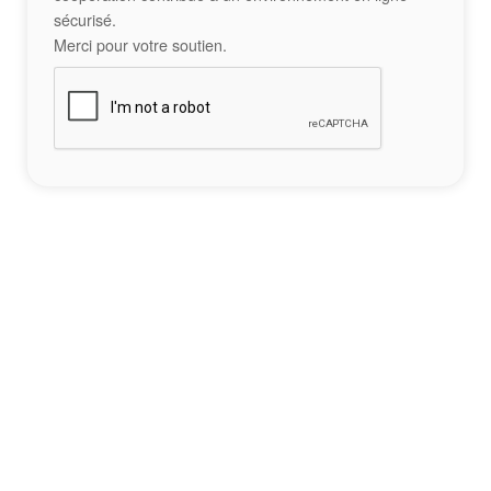
sécurisé.
Merci pour votre soutien.