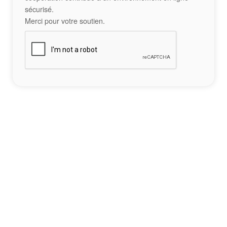
sécurisé.
Merci pour votre soutien.