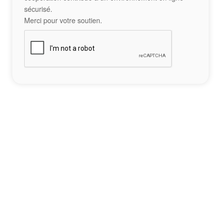
sécurisé.
Merci pour votre soutien.