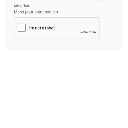
sécurisé.
Merci pour votre soutien.