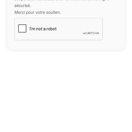
sécurisé.
Merci pour votre soutien.