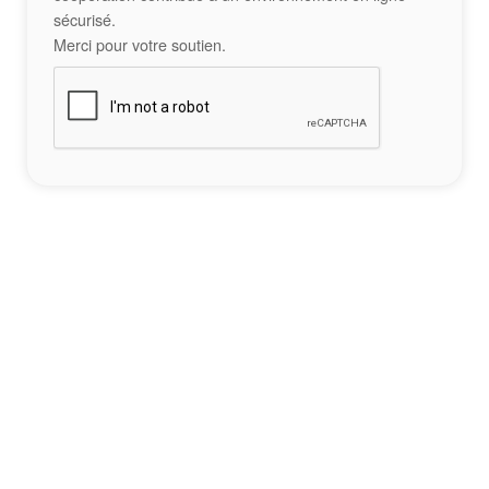
sécurisé.
Merci pour votre soutien.