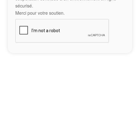
sécurisé.
Merci pour votre soutien.