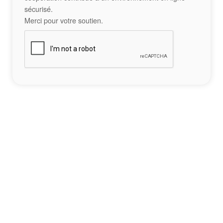
sécurisé.
Merci pour votre soutien.