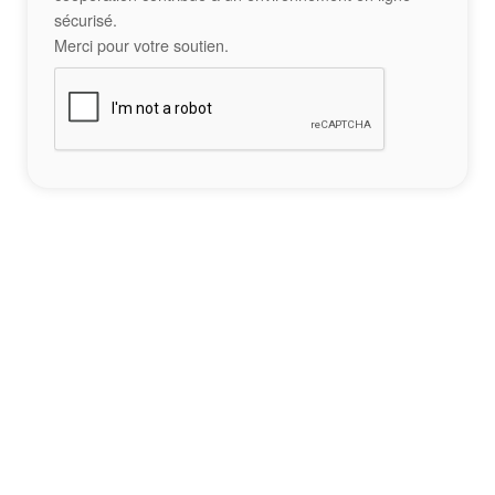
sécurisé.
Merci pour votre soutien.