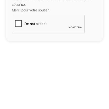
sécurisé.
Merci pour votre soutien.