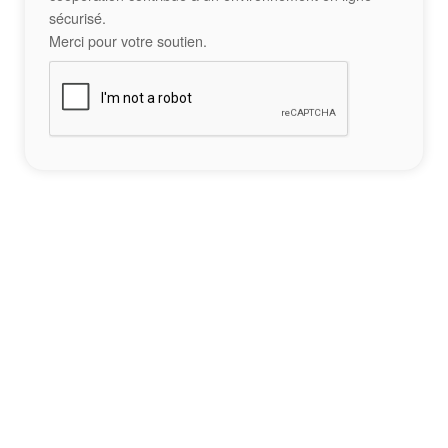
sécurisé.
Merci pour votre soutien.