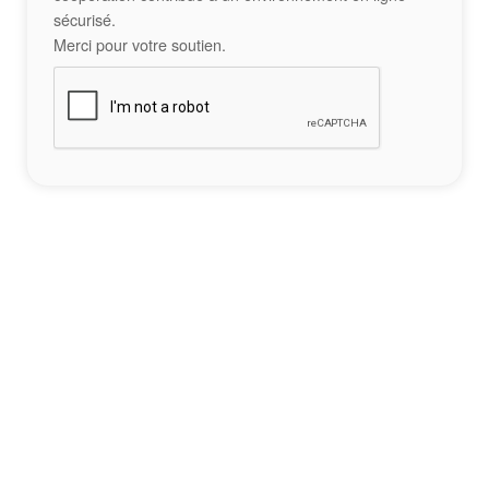
sécurisé.
Merci pour votre soutien.