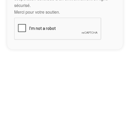
sécurisé.
Merci pour votre soutien.