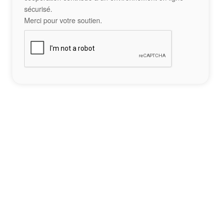
sécurisé.
Merci pour votre soutien.