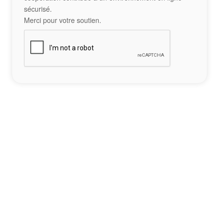
sécurisé.
Merci pour votre soutien.