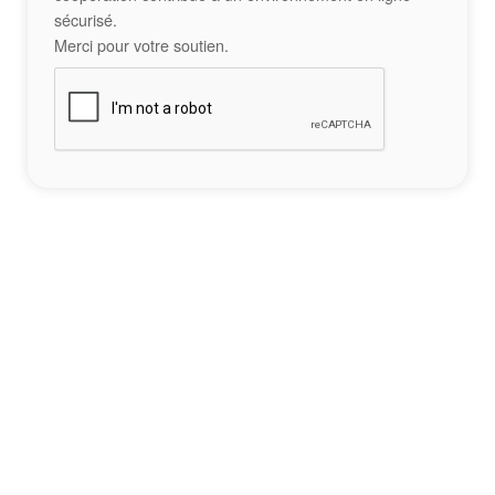
sécurisé.
Merci pour votre soutien.