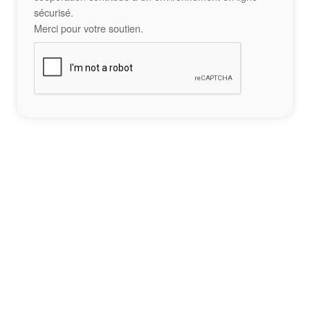
sécurisé.
Merci pour votre soutien.