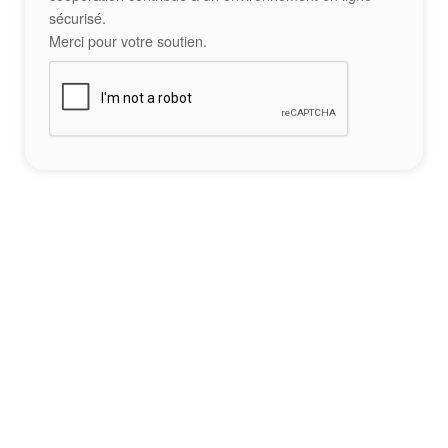
sécurisé.
Merci pour votre soutien.