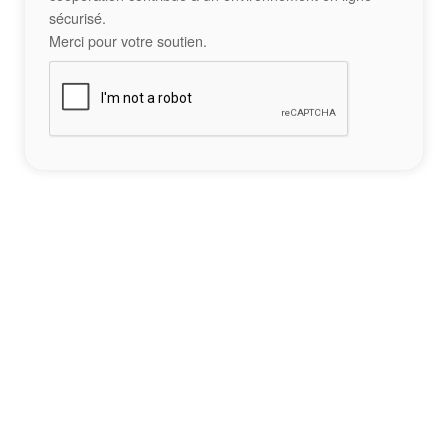
sécurisé.
Merci pour votre soutien.