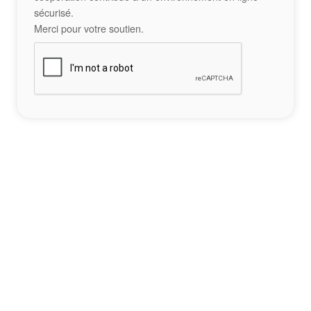
sécurisé.
Merci pour votre soutien.