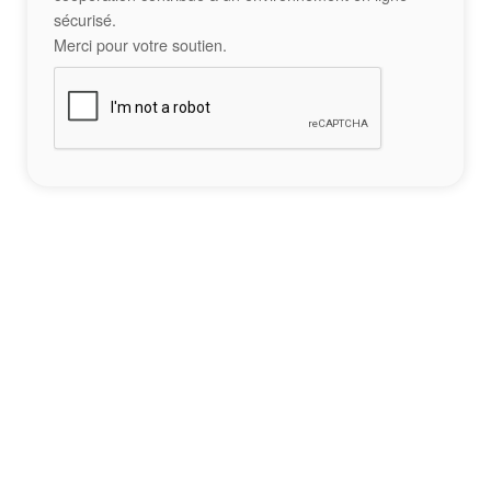
sécurisé.
Merci pour votre soutien.