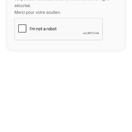
sécurisé.
Merci pour votre soutien.