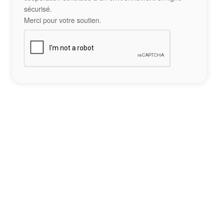
sécurisé.
Merci pour votre soutien.