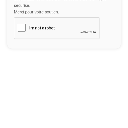
sécurisé.
Merci pour votre soutien.