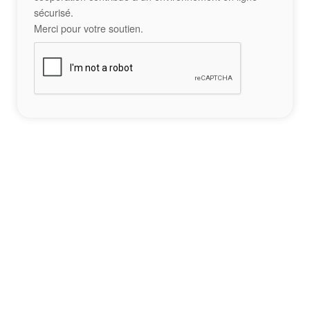
sécurisé.
Merci pour votre soutien.