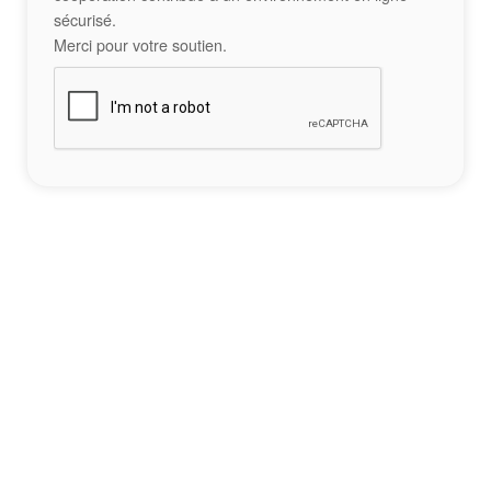
sécurisé.
Merci pour votre soutien.