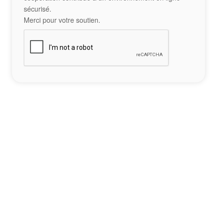
sécurisé.
Merci pour votre soutien.