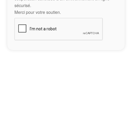
sécurisé.
Merci pour votre soutien.