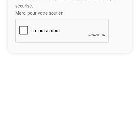
sécurisé.
Merci pour votre soutien.