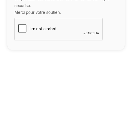
sécurisé.
Merci pour votre soutien.