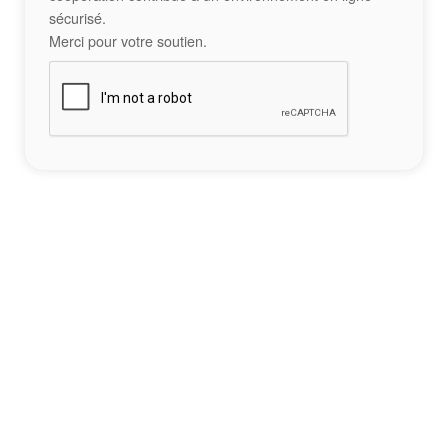
sécurisé.
Merci pour votre soutien.