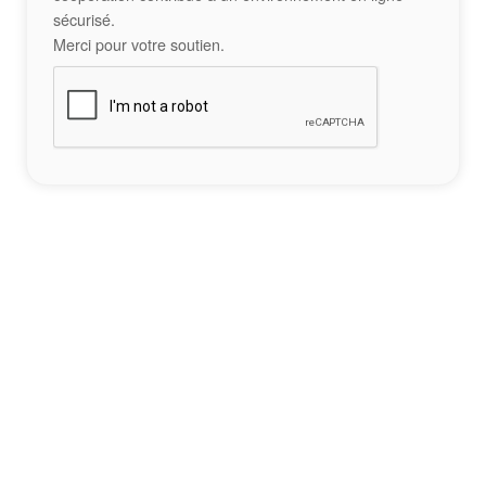
sécurisé.
Merci pour votre soutien.