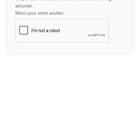
sécurisé.
Merci pour votre soutien.