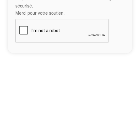
sécurisé.
Merci pour votre soutien.