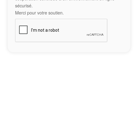
sécurisé.
Merci pour votre soutien.