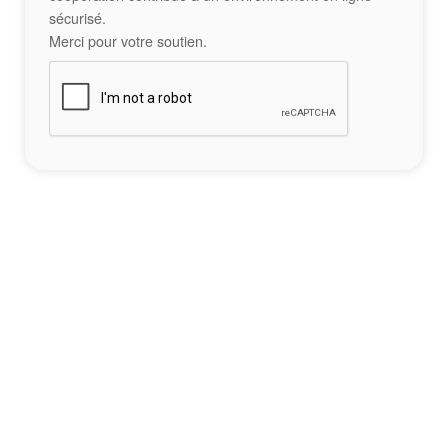
sécurisé.
Merci pour votre soutien.