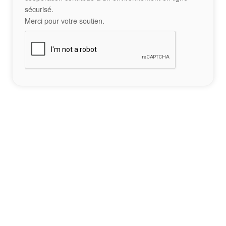
sécurisé.
Merci pour votre soutien.