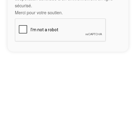
sécurisé.
Merci pour votre soutien.