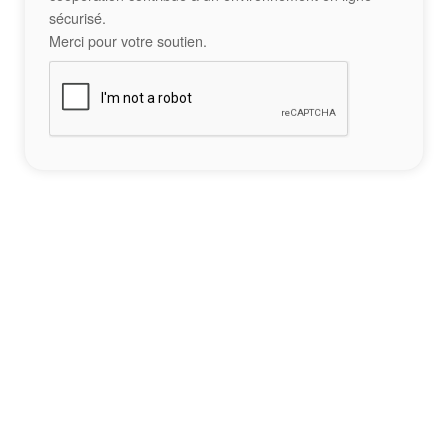
sécurisé.
Merci pour votre soutien.