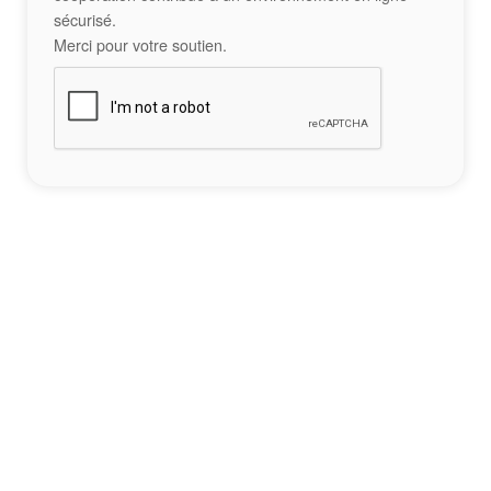
sécurisé.
Merci pour votre soutien.