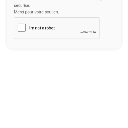
sécurisé.
Merci pour votre soutien.