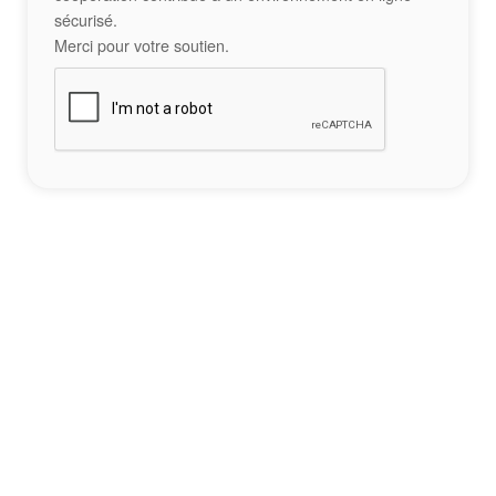
sécurisé.
Merci pour votre soutien.