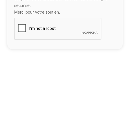
sécurisé.
Merci pour votre soutien.